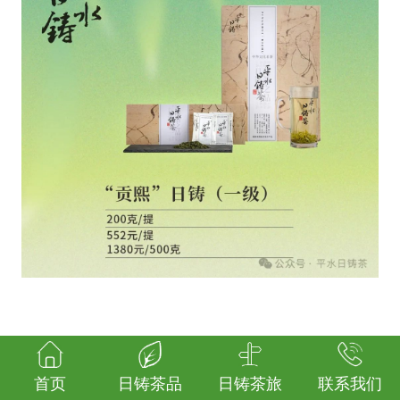
首页
日铸茶品
日铸茶旅
联系我们