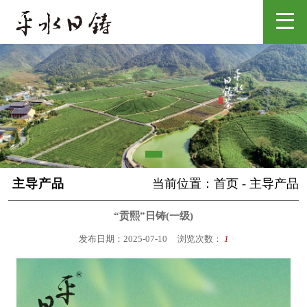
主导产品
当前位置：
首页
-
主导产品
“贡熙”日铸(一级)
发布日期：2025-07-10
浏览次数：
1