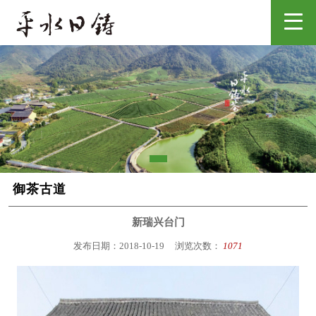
御茶古道
新瑞兴台门
发布日期：2018-10-19
浏览次数：
1071